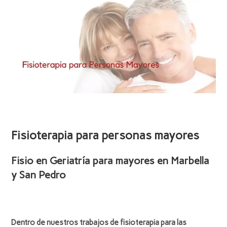
Fisioterapia para personas mayores
Fisio en Geriatría para mayores en Marbella
y San Pedro
Dentro de nuestros trabajos de fisioterapia para las