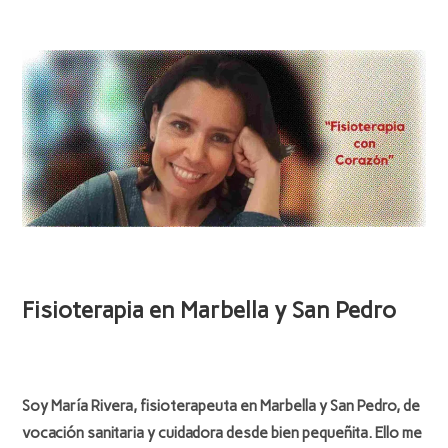
Fisioterapia en Marbella y San Pedro
Soy María Rivera, fisioterapeuta en Marbella y San Pedro, de
vocación sanitaria y cuidadora desde bien pequeñita. Ello me