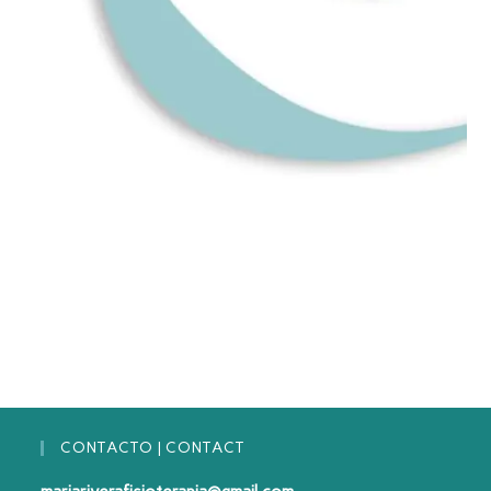
CONTACTO | CONTACT