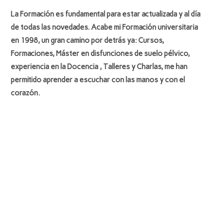
La Formación es fundamental para estar actualizada y al día
de todas las novedades. Acabe mi Formación universitaria
en
1998
, un gran camino por detrás ya: Cursos,
Formaciones, Máster en disfunciones de suelo pélvico,
experiencia en la Docencia , Talleres y Charlas, me han
permitido aprender a escuchar con las manos y con el
corazón.